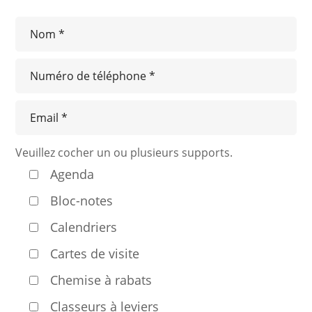
Veuillez cocher un ou plusieurs supports.
Agenda
Bloc-notes
Calendriers
Cartes de visite
Chemise à rabats
Classeurs à leviers