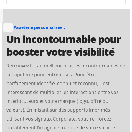
____Papeterie personnalisée :
Un incontournable pour
booster votre visibilité
Retrouvez ici, au meilleur prix, les incontournables de
la papeterie pour entreprises. Pour être
parfaitement identifié, connu et reconnu, il est
intéressant de multiplier les interactions entre vos
interlocuteurs et votre marque (logo, offre ou
valeurs). En misant sur des supports imprimés
CARTES DE VISITE
utilisant vos signaux Corporate, vous renforcez
durablement l’image de marque de votre société.