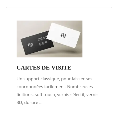
CARTES DE VISITE
Un support classique, pour laisser ses
coordonnées facilement. Nombreuses
finitions: soft touch, vernis sélectif, vernis
3D, dorure ...