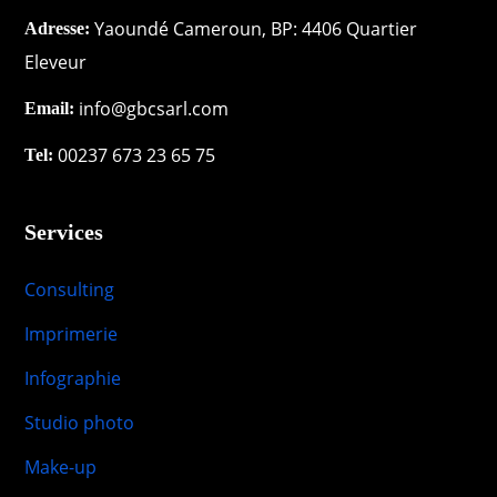
Yaoundé Cameroun, BP: 4406 Quartier
Adresse:
Eleveur
info@gbcsarl.com
Email:
00237 673 23 65 75
Tel:
Services
Consulting
Imprimerie
Infographie
Studio photo
Make-up