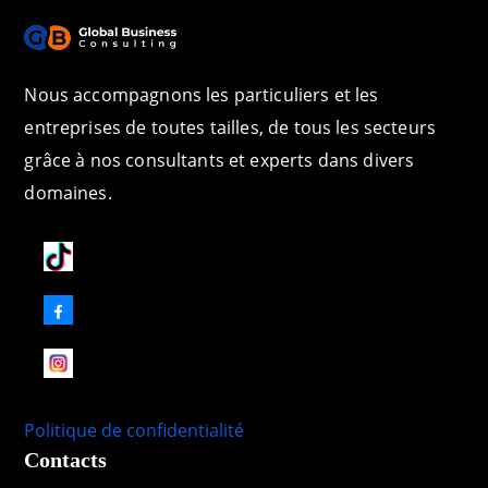
Nous accompagnons les particuliers et les
entreprises de toutes tailles, de tous les secteurs
grâce à nos consultants et experts dans divers
domaines.
Politique de confidentialité
Contacts