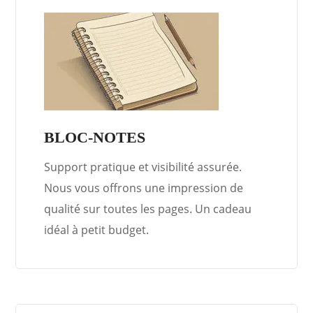
BLOC-NOTES
Support pratique et visibilité assurée.
Nous vous offrons une impression de
qualité sur toutes les pages. Un cadeau
idéal à petit budget.