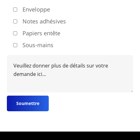
Enveloppe
Notes adhésives
Papiers entête
Sous-mains