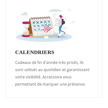
CALENDRIERS
Cadeaux de fin d'année très prisés, ils
sont utilisés au quotidien et garantissent
votre visibilité. Accessoire vous
permettant de marquer une présence.