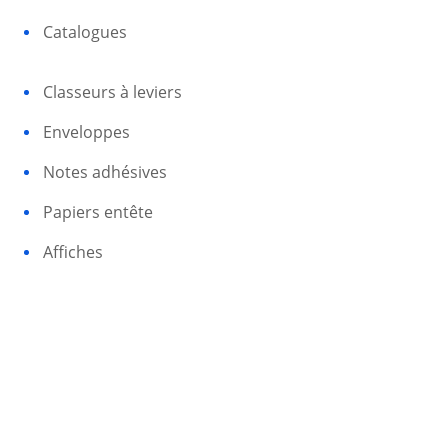
Catalogues
Classeurs à leviers
Enveloppes
Notes adhésives
Papiers entête
Affiches