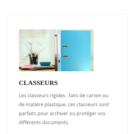
CLASSEURS
Les classeurs rigides : faits de carton ou
de matière plastique, ces classeurs sont
parfaits pour archiver ou protéger vos
différents documents.