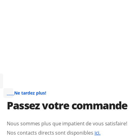
____Ne tardez plus!
Passez votre commande
Nous sommes plus que impatient de vous satisfaire!
Nos contacts directs sont disponibles
ici.