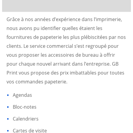
Grâce à nos années d’expérience dans l’imprimerie,
nous avons pu identifier quelles étaient les
fournitures de papeterie les plus plébiscitées par nos
clients. Le service commercial s’est regroupé pour
vous proposer les accessoires de bureau à offrir
pour chaque nouvel arrivant dans l’entreprise. GB
Print vous propose des prix imbattables pour toutes
vos commandes papeterie.
Agendas
Bloc-notes
Calendriers
Cartes de visite