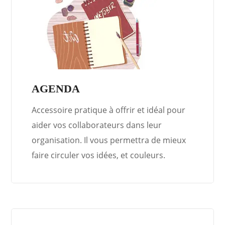
AGENDA
Accessoire pratique à offrir et idéal pour
aider vos collaborateurs dans leur
organisation. Il vous permettra de mieux
faire circuler vos idées, et couleurs.