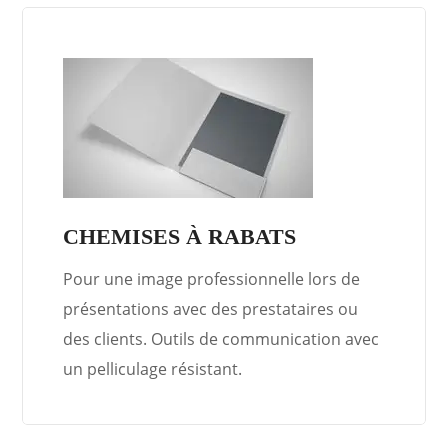
CHEMISES À RABATS
Pour une image professionnelle lors de
présentations avec des prestataires ou
des clients. Outils de communication avec
un pelliculage résistant.