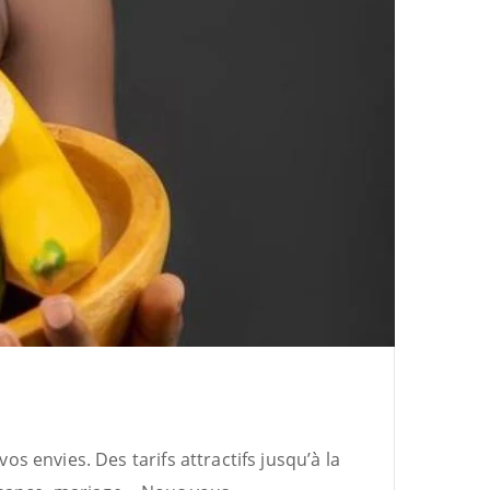
 envies. Des tarifs attractifs jusqu’à la