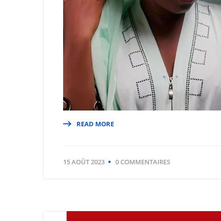
READ MORE
15 AOÛT 2023
0 COMMENTAIRES