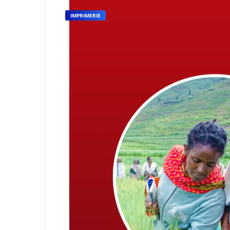
IMPRIMERIE