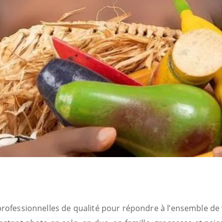
ofessionnelles de qualité pour répondre à l’ensemble de vos