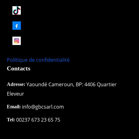
Politique de confidentialité
Contacts
Yaoundé Cameroun, BP: 4406 Quartier
Adresse:
Eleveur
info@gbcsarl.com
Email:
00237 673 23 65 75
Tel: