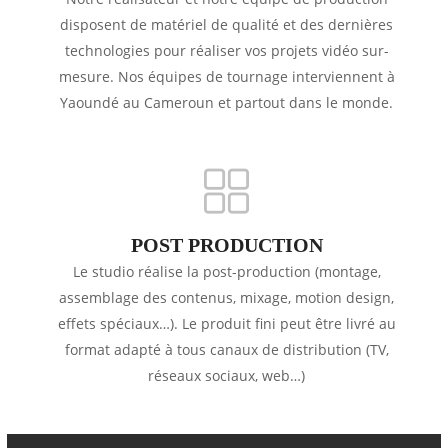
disposent de matériel de qualité et des dernières
technologies pour réaliser vos projets vidéo sur-
mesure. Nos équipes de tournage interviennent à
Yaoundé au Cameroun et partout dans le monde.
POST PRODUCTION
Le studio réalise la post-production (montage,
assemblage des contenus, mixage, motion design,
effets spéciaux…). Le produit fini peut être livré au
format adapté à tous canaux de distribution (TV,
réseaux sociaux, web…)