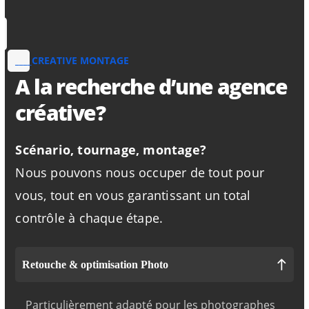
____CREATIVE MONTAGE
A la recherche d’une agence
créative?
Scénario, tournage, montage?
Nous pouvons nous occuper de tout pour
vous, tout en vous garantissant un total
contrôle à chaque étape.
Retouche & optimisation Photo
Particulièrement adapté pour les photographes