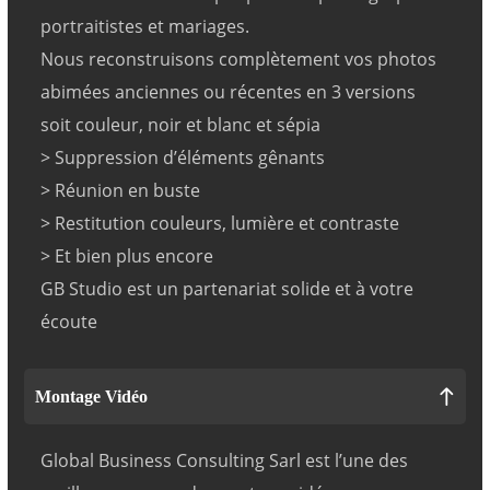
portraitistes et mariages.
Nous reconstruisons complètement vos photos
abimées anciennes ou récentes en 3 versions
soit couleur, noir et blanc et sépia
> Suppression d’éléments gênants
> Réunion en buste
> Restitution couleurs, lumière et contraste
> Et bien plus encore
GB Studio est un partenariat solide et à votre
écoute
Montage Vidéo
Global Business Consulting Sarl est l’une des