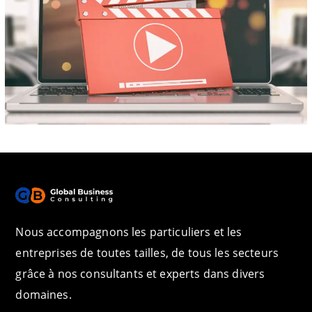
Nous accompagnons les particuliers et les
entreprises de toutes tailles, de tous les secteurs
grâce à nos consultants et experts dans divers
domaines.