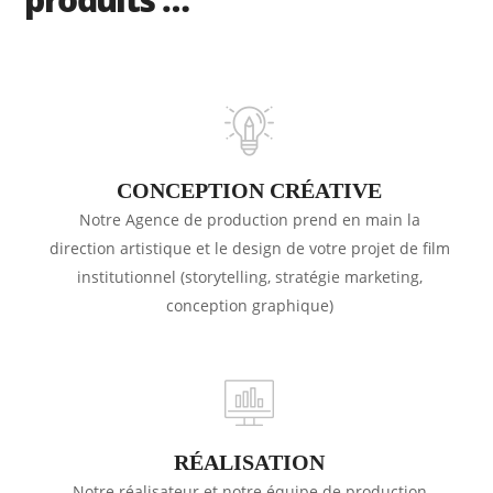
CONCEPTION CRÉATIVE
Notre Agence de production prend en main la
direction artistique et le design de votre projet de film
institutionnel (storytelling, stratégie marketing,
conception graphique)
RÉALISATION
Notre réalisateur et notre équipe de production