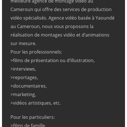
meilleure agence de montage vidéo au
Cameroun qui offre des services de production
vidéo spécialisés. Agence vidéo basée à Yaoundé
au Cameroun, nous vous proposons la
réalisation de montages vidéo et d’animations
sur mesure.
Pour les professionnels:
>films de présentation ou d’illustration,
>interviews,
>reportages,
>documentaires,
>marketing,
>vidéos artistiques, etc.
Pour les particuliers:
>films de famille,