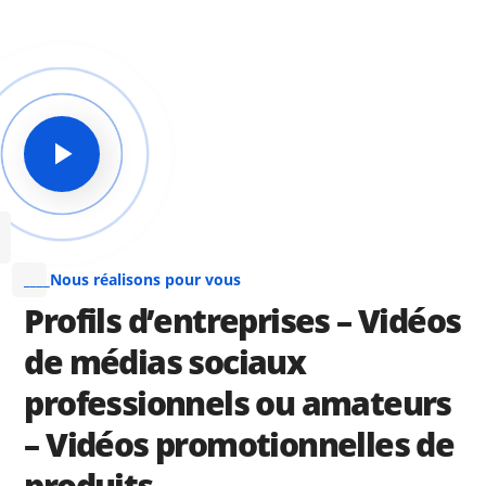
____Nous réalisons pour vous
Profils d’entreprises – Vidéos
de médias sociaux
professionnels ou amateurs
– Vidéos promotionnelles de
produits …