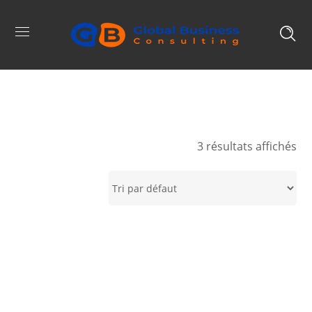
3 résultats affichés
PROMO !