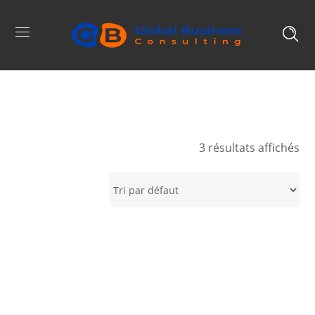
3 résultats affichés