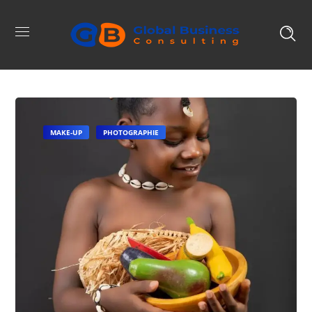
MAKE-UP
PHOTOGRAPHIE