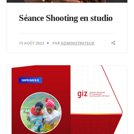
Séance Shooting en studio
15 AOÛT 2023
PAR
ADMINISTRATEUR
IMPRIMERIE